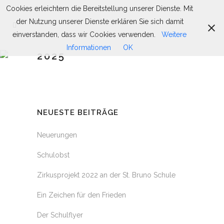
Cookies erleichtern die Bereitstellung unserer Dienste. Mit
der Nutzung unserer Dienste erklären Sie sich damit
einverstanden, dass wir Cookies verwenden.
Weitere
Informationen
OK
2025
NEUESTE BEITRÄGE
Neuerungen
Schulobst
Zirkusprojekt 2022 an der St. Bruno Schule
Ein Zeichen für den Frieden
Der Schulflyer