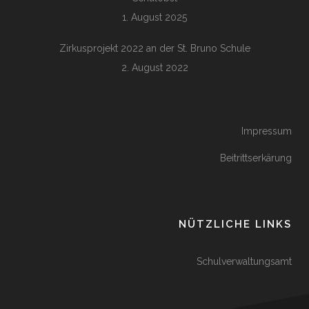
1. August 2025
Zirkusprojekt 2022 an der St. Bruno Schule
2. August 2022
Impressum
Beitrittserkärung
NÜTZLICHE LINKS
Schulverwaltungsamt