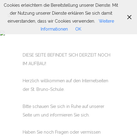
Cookies erleichtern die Bereitstellung unserer Dienste. Mit
der Nutzung unserer Dienste erklären Sie sich damit
einverstanden, dass wir Cookies verwenden.
Weitere
Informationen
OK
FAHRRADPARCOURS
DIESE SEITE BEFINDET SICH DERZEIT NOCH
IM AUFBAU!
Herzlich willkommen auf den Internetseiten
der St. Bruno-Schule.
Bitte schauen Sie sich in Ruhe auf unserer
Seite um und informieren Sie sich.
Haben Sie noch Fragen oder vermissen