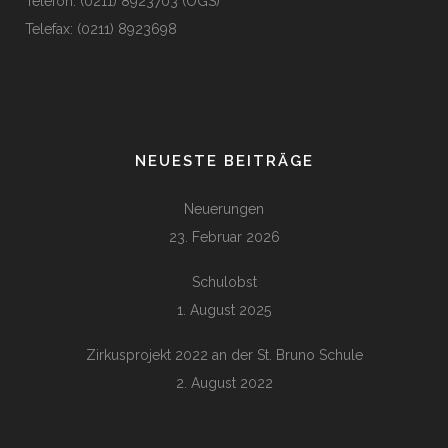
Telefon: (0211) 8923703 (OGS)
Telefax: (0211) 8923698
NEUESTE BEITRÄGE
Neuerungen
23. Februar 2026
Schulobst
1. August 2025
Zirkusprojekt 2022 an der St. Bruno Schule
2. August 2022