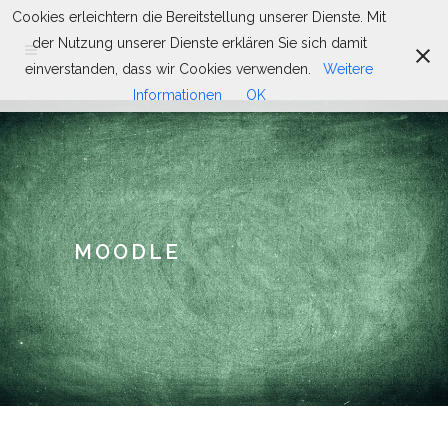
Cookies erleichtern die Bereitstellung unserer Dienste. Mit
der Nutzung unserer Dienste erklären Sie sich damit
einverstanden, dass wir Cookies verwenden.
Weitere
Informationen
OK
MOODLE