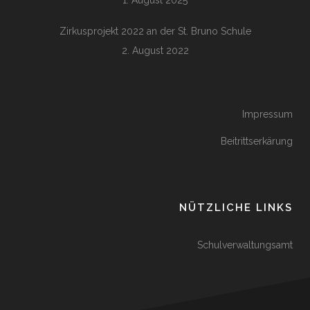
1. August 2025
Zirkusprojekt 2022 an der St. Bruno Schule
2. August 2022
Impressum
Beitrittserkärung
NÜTZLICHE LINKS
Schulverwaltungsamt