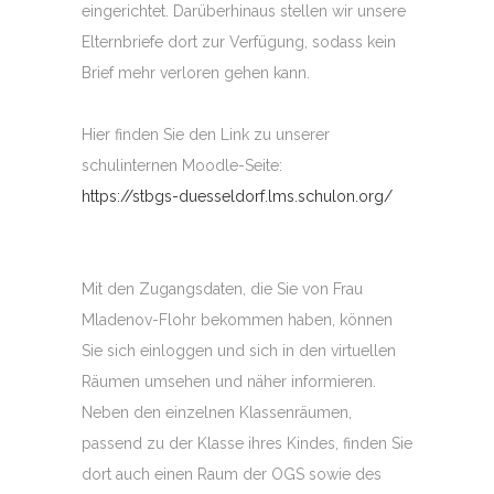
eingerichtet. Darüberhinaus stellen wir unsere
Elternbriefe dort zur Verfügung, sodass kein
Brief mehr verloren gehen kann.
Hier finden Sie den Link zu unserer
schulinternen Moodle-Seite:
https://stbgs-duesseldorf.lms.schulon.org/
Mit den Zugangsdaten, die Sie von Frau
Mladenov-Flohr bekommen haben, können
Sie sich einloggen und sich in den virtuellen
Räumen umsehen und näher informieren.
Neben den einzelnen Klassenräumen,
passend zu der Klasse ihres Kindes, finden Sie
dort auch einen Raum der OGS sowie des