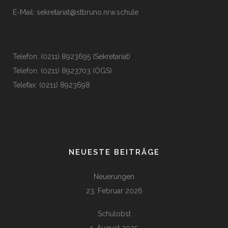
E-Mail:
sekretariat@stbruno.nrw.schule
Telefon: (0211) 8923695 (Sekretariat)
Telefon: (0211) 8923703 (OGS)
Telefax: (0211) 8923698
NEUESTE BEITRÄGE
Neuerungen
23. Februar 2026
Schulobst