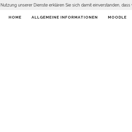
er Nutzung unserer Dienste erklären Sie sich damit einverstanden, da
HOME
ALLGEMEINE INFORMATIONEN
MOODLE
EREIN