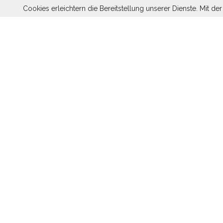
Cookies erleichtern die Bereitstellung unserer Dienste. Mit d
FÖRDERV