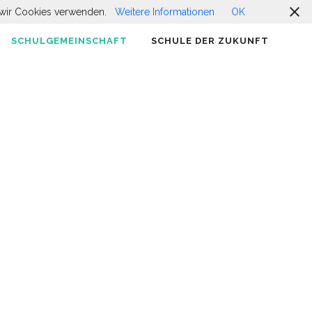
ss wir Cookies verwenden.
Weitere Informationen
OK
SCHULGEMEINSCHAFT
SCHULE DER ZUKUNFT