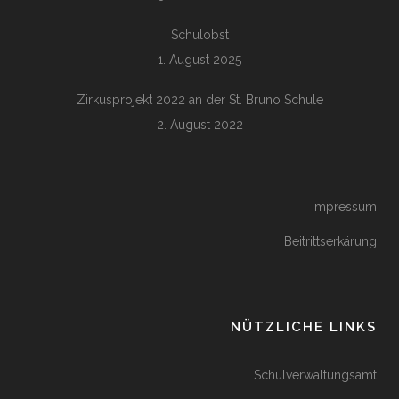
Schulobst
1. August 2025
Zirkusprojekt 2022 an der St. Bruno Schule
2. August 2022
Impressum
Beitrittserkärung
NÜTZLICHE LINKS
Schulverwaltungsamt