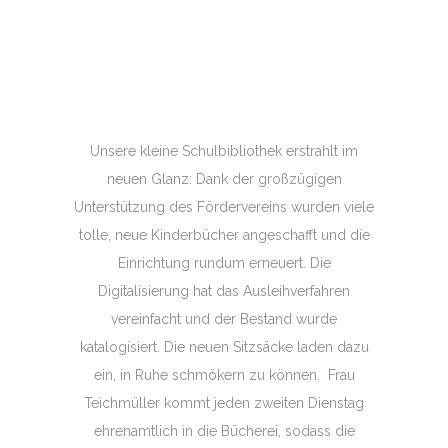
Unsere kleine Schulbibliothek erstrahlt im
neuen Glanz: Dank der großzügigen
Unterstützung des Fördervereins wurden viele
tolle, neue Kinderbücher angeschafft und die
Einrichtung rundum erneuert. Die
Digitalisierung hat das Ausleihverfahren
vereinfacht und der Bestand wurde
katalogisiert. Die neuen Sitzsäcke laden dazu
ein, in Ruhe schmökern zu können. Frau
Teichmüller kommt jeden zweiten Dienstag
ehrenamtlich in die Bücherei, sodass die