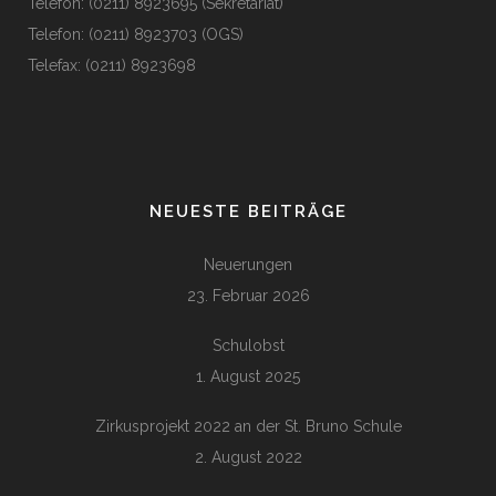
Telefon: (0211) 8923695 (Sekretariat)
Telefon: (0211) 8923703 (OGS)
Telefax: (0211) 8923698
NEUESTE BEITRÄGE
Neuerungen
23. Februar 2026
Schulobst
1. August 2025
Zirkusprojekt 2022 an der St. Bruno Schule
2. August 2022