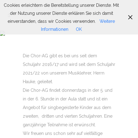
Cookies erleichtern die Bereitstellung unserer Dienste. Mit
der Nutzung unserer Dienste erklären Sie sich damit
einverstanden, dass wir Cookies verwenden.
Weitere
Informationen
OK
CHOR AG
Die Chor-AG gibt es bei uns seit dem
Schuljahr 2016/17 und wird seit dem Schuljahr
2021/22 von unserem Musiklehrer, Herrn
Hauke, geleitet.
Die Chor-AG findet donnerstags in der 5. und
in der 6. Stunde in der Aula statt und ist ein
Angebot für singbegeisterte Kinder aus dem
zweiten, dritten und vierten Schuljahren. Eine
ganzjährige Teilnahme ist erwünscht.
Wir freuen uns schon sehr auf vielfältige