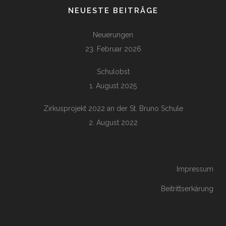
NEUESTE BEITRÄGE
Neuerungen
23. Februar 2026
Schulobst
1. August 2025
Zirkusprojekt 2022 an der St. Bruno Schule
2. August 2022
Impressum
Beitrittserkärung