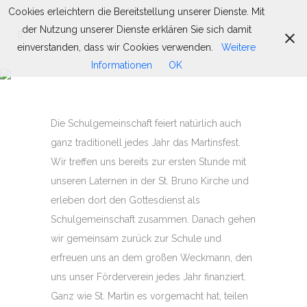
Cookies erleichtern die Bereitstellung unserer Dienste. Mit
der Nutzung unserer Dienste erklären Sie sich damit
einverstanden, dass wir Cookies verwenden.
Weitere
Informationen
OK
ST. MARTIN
Die Schulgemeinschaft feiert natürlich auch
ganz traditionell jedes Jahr das Martinsfest.
Wir treffen uns bereits zur ersten Stunde mit
unseren Laternen in der St. Bruno Kirche und
erleben dort den Gottesdienst als
Schulgemeinschaft zusammen. Danach gehen
wir gemeinsam zurück zur Schule und
erfreuen uns an dem großen Weckmann, den
uns unser Förderverein jedes Jahr finanziert.
Ganz wie St. Martin es vorgemacht hat, teilen