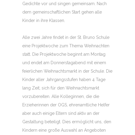
Gedichte vor und singen gemeinsam. Nach
dem gemeinschaftlichen Start gehen alle
Kinder in ihre Klassen.
Alle zwei Jahre findet in der St. Bruno Schule
eine Projektwoche zum Thema Weihnachten
statt. Die Projektwoche beginnt am Montag
und endet am Donnerstagabend mit einem
feierlichen Weihnachtsmarkt in der Schule. Die
Kinder aller Jahrgangsstufen haben 4 Tage
lang Zeit, sich für den Weihnachtsmarkt
vorzubereiten. Alle Kolleginnen, die die
Erzieherinnen der OGS, ehrenamtliche Helfer
aber auch einige Eltern sind aktiv an der
Gestaltung beteiligt. Dies ermöglicht uns, den
Kindern eine große Auswahl an Angeboten