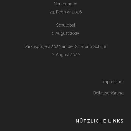
Neuerungen
23. Februar 2026
Schulobst
1. August 2025
Zirkusprojekt 2022 an der St. Bruno Schule
2. August 2022
Impressum
Beitrittserkärung
NÜTZLICHE LINKS