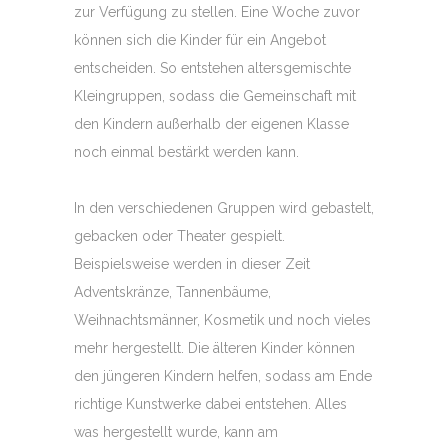
zur Verfügung zu stellen. Eine Woche zuvor
können sich die Kinder für ein Angebot
entscheiden. So entstehen altersgemischte
Kleingruppen, sodass die Gemeinschaft mit
den Kindern außerhalb der eigenen Klasse
noch einmal bestärkt werden kann.
In den verschiedenen Gruppen wird gebastelt,
gebacken oder Theater gespielt.
Beispielsweise werden in dieser Zeit
Adventskränze, Tannenbäume,
Weihnachtsmänner, Kosmetik und noch vieles
mehr hergestellt. Die älteren Kinder können
den jüngeren Kindern helfen, sodass am Ende
richtige Kunstwerke dabei entstehen. Alles
was hergestellt wurde, kann am