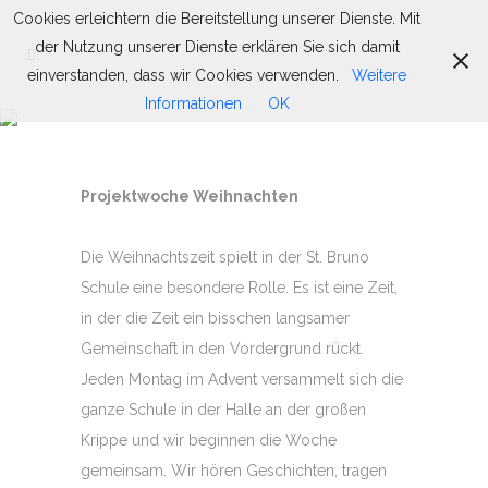
Cookies erleichtern die Bereitstellung unserer Dienste. Mit
der Nutzung unserer Dienste erklären Sie sich damit
einverstanden, dass wir Cookies verwenden.
Weitere
Informationen
OK
WEIHNACHTEN
Projektwoche Weihnachten
Die Weihnachtszeit spielt in der St. Bruno
Schule eine besondere Rolle. Es ist eine Zeit,
in der die Zeit ein bisschen langsamer
Gemeinschaft in den Vordergrund rückt.
Jeden Montag im Advent versammelt sich die
ganze Schule in der Halle an der großen
Krippe und wir beginnen die Woche
gemeinsam. Wir hören Geschichten, tragen