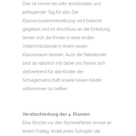
Dies ist immer ein sehr emotionaler und
aufregender Tag für alle. Die
Klassenzusammensetzung wird bekannt
gegeben und im Anschluss an die Einteilung
lernen sich die Kinder in einer ersten
Unterrichtsstunde in ihrem neuen
Klassenraum kennen. Auch die Patenkinder
sind da natürlich mit dabei uns freuen sich
stellvertrend für alle Kinder der
Schulgemeinschaft unsere neuen Kinder
willkommen zu heißen.
Verabschiedung der 4. Klassen
Eine Woche vor den Sommerferien immer an
einem Freitag, findet jedes Schuljahr die