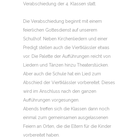
Verabschiedung der 4. Klassen statt.
Die Verabschiedung beginnt mit einem
feierlichen Gottesdienst auf unserem
Schulhof. Neben Kirchenliedern und einer
Predigt stellen auch die Viertklässler etwas
vor. Die Palette der Aufführungen reicht von
Liedern und Tänzen hinzu Theaterstücken.
Aber auch die Schule hat ein Lied zum
Abschied der Viertklässler vorbereitet. Dieses
wird im Anschluss nach den ganzen
Aufführungen vorgesungen.
Abends treffen sich die Klassen dann noch
einmal zum gemeinsamen ausgelassenen
Feiern an Orten, die die Eltern für die Kinder
vorbereitet haben.