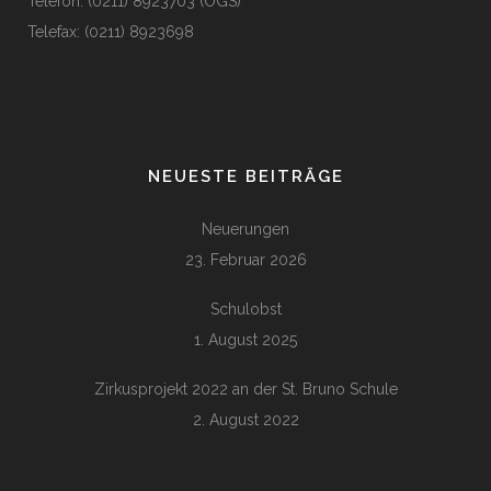
Telefon: (0211) 8923703 (OGS)
Telefax: (0211) 8923698
NEUESTE BEITRÄGE
Neuerungen
23. Februar 2026
Schulobst
1. August 2025
Zirkusprojekt 2022 an der St. Bruno Schule
2. August 2022