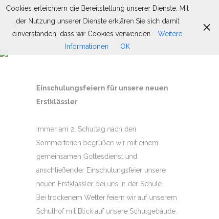
Cookies erleichtern die Bereitstellung unserer Dienste. Mit
der Nutzung unserer Dienste erklären Sie sich damit
einverstanden, dass wir Cookies verwenden.
Weitere
Informationen
OK
EINSCHULUNG UND
ENTLASSFEIER
Einschulungsfeiern für unsere neuen
Erstklässler
Immer am 2. Schultag nach den
Sommerferien begrüßen wir mit einem
gemeinsamen Gottesdienst und
anschließender Einschulungsfeier unsere
neuen Erstklässler bei uns in der Schule.
Bei trockenem Wetter feiern wir auf unserem
Schulhof mit Blick auf unsere Schulgebäude.