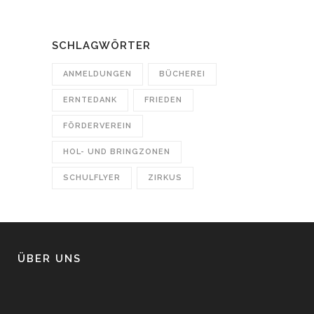
SCHLAGWÖRTER
ANMELDUNGEN
BÜCHEREI
ERNTEDANK
FRIEDEN
FÖRDERVEREIN
HOL- UND BRINGZONEN
SCHULFLYER
ZIRKUS
ÜBER UNS