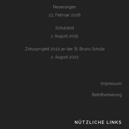
Neuerungen
23. Februar 2026
Schulobst
1. August 2025
Zirkusprojekt 2022 an der St. Bruno Schule
2. August 2022
Impressum
Beitrittserkärung
NÜTZLICHE LINKS