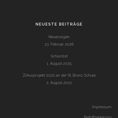
NEUESTE BEITRÄGE
Neuerungen
23. Februar 2026
Schulobst
1. August 2025
Zirkusprojekt 2022 an der St. Bruno Schule
2. August 2022
Impressum
Beitrittserkärung