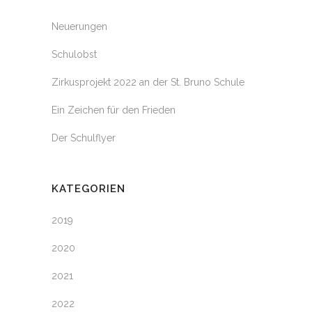
Neuerungen
Schulobst
Zirkusprojekt 2022 an der St. Bruno Schule
Ein Zeichen für den Frieden
Der Schulflyer
KATEGORIEN
2019
2020
2021
2022