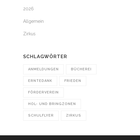
2026
Allgemein
Zirkus
SCHLAGWÖRTER
ANMELDUNGEN
BÜCHEREI
ERNTEDANK
FRIEDEN
FÖRDERVEREIN
HOL- UND BRINGZONEN
SCHULFLYER
ZIRKUS