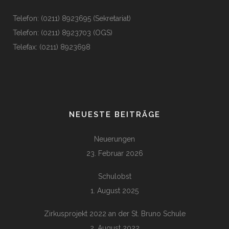
Telefon: (0211) 8923695 (Sekretariat)
Telefon: (0211) 8923703 (OGS)
Telefax: (0211) 8923698
NEUESTE BEITRÄGE
Neuerungen
23. Februar 2026
Schulobst
1. August 2025
Zirkusprojekt 2022 an der St. Bruno Schule
2. August 2022