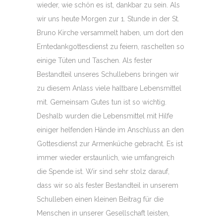
wieder, wie schön es ist, dankbar zu sein. Als
wir uns heute Morgen zur 1. Stunde in der St.
Bruno Kirche versammelt haben, um dort den
Erntedankgottesdienst zu feiern, raschelten so
einige Tüten und Taschen. Als fester
Bestandteil unseres Schullebens bringen wir
zu diesem Anlass viele haltbare Lebensmittel
mit. Gemeinsam Gutes tun ist so wichtig.
Deshalb wurden die Lebensmittel mit Hilfe
einiger helfenden Hände im Anschluss an den
Gottesdienst zur Armenküche gebracht. Es ist
immer wieder erstaunlich, wie umfangreich
die Spende ist. Wir sind sehr stolz darauf,
dass wir so als fester Bestandteil in unserem
Schulleben einen kleinen Beitrag für die
Menschen in unserer Gesellschaft leisten,