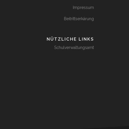
Impressum
Beitrittserkärung
NÜTZLICHE LINKS
Schulverwaltungsamt