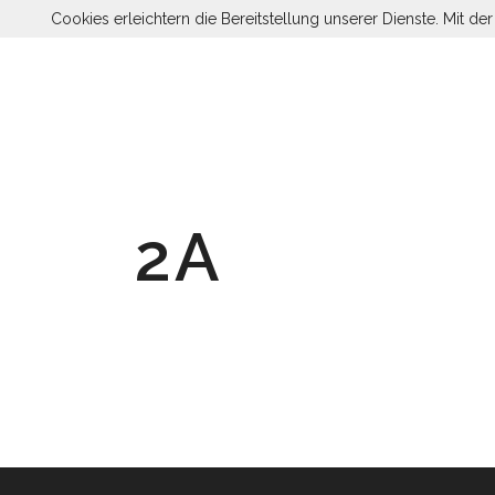
Cookies erleichtern die Bereitstellung unserer Dienste. Mit d
2A