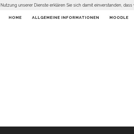
er Nutzung unserer Dienste erklären Sie sich damit einverstanden, da
HOME
ALLGEMEINE INFORMATIONEN
MOODLE