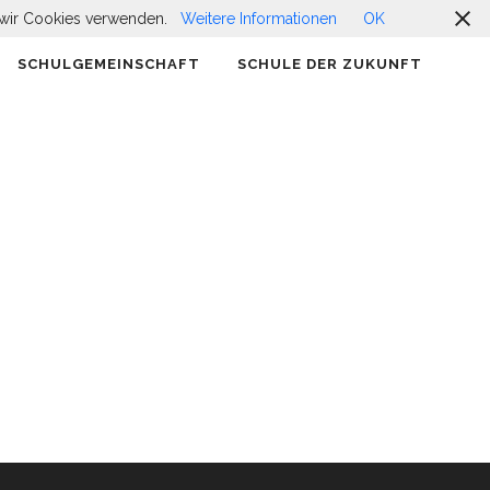
ss wir Cookies verwenden.
Weitere Informationen
OK
SCHULGEMEINSCHAFT
SCHULE DER ZUKUNFT