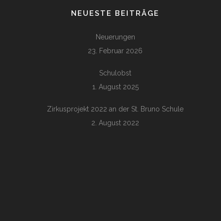
NEUESTE BEITRÄGE
Neuerungen
23. Februar 2026
Schulobst
1. August 2025
Zirkusprojekt 2022 an der St. Bruno Schule
2. August 2022