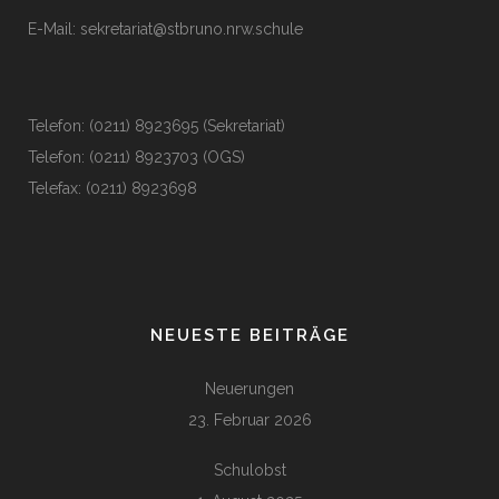
E-Mail:
sekretariat@stbruno.nrw.schule
Telefon: (0211) 8923695 (Sekretariat)
Telefon: (0211) 8923703 (OGS)
Telefax: (0211) 8923698
NEUESTE BEITRÄGE
Neuerungen
23. Februar 2026
Schulobst