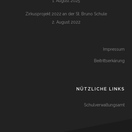
1. August 2025
Zirkusprojekt 2022 an der St. Bruno Schule
2. August 2022
Impressum
Beitrittserkärung
NÜTZLICHE LINKS
Schulverwaltungsamt