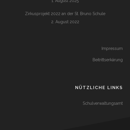
1. August 2025
Zirkusprojekt 2022 an der St. Bruno Schule
2. August 2022
Impressum
Beitrittserkärung
NÜTZLICHE LINKS
Schulverwaltungsamt