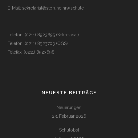
E-Mail:
sekretariat@stbruno.nrw.schule
Telefon: (0211) 8923695 (Sekretariat)
Telefon: (0211) 8923703 (OGS)
Telefax: (0211) 8923698
NEUESTE BEITRÄGE
Neuerungen
23. Februar 2026
Schulobst