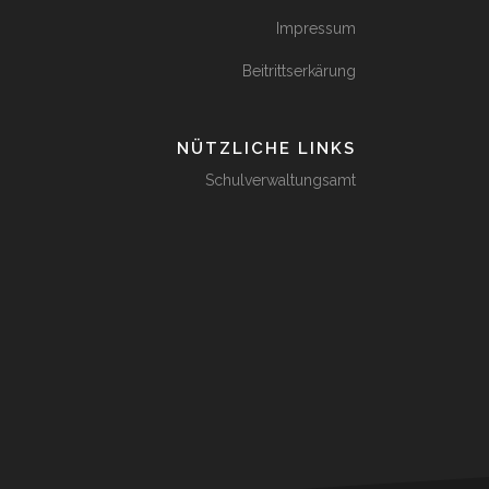
Impressum
Beitrittserkärung
NÜTZLICHE LINKS
Schulverwaltungsamt