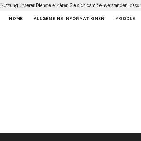
er Nutzung unserer Dienste erklären Sie sich damit einverstanden, da
HOME
ALLGEMEINE INFORMATIONEN
MOODLE