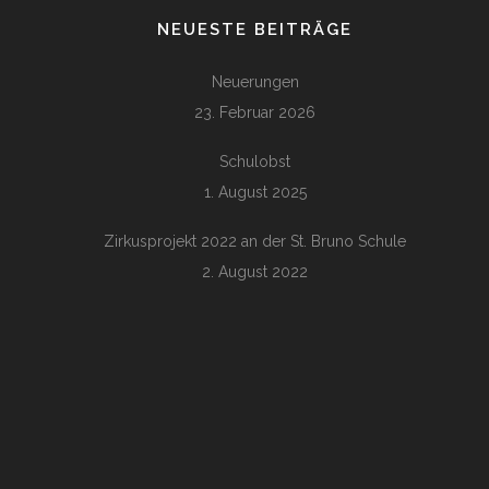
NEUESTE BEITRÄGE
Neuerungen
23. Februar 2026
Schulobst
1. August 2025
Zirkusprojekt 2022 an der St. Bruno Schule
2. August 2022