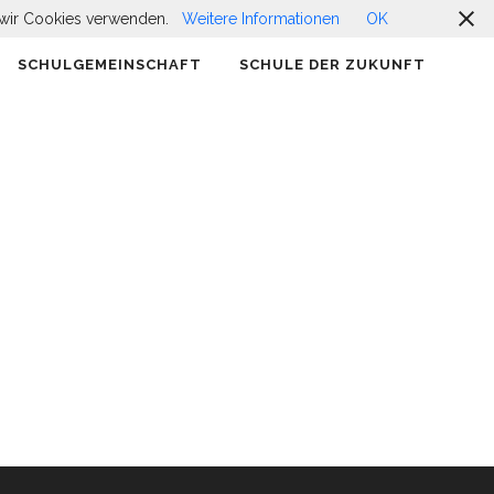
ss wir Cookies verwenden.
Weitere Informationen
OK
SCHULGEMEINSCHAFT
SCHULE DER ZUKUNFT