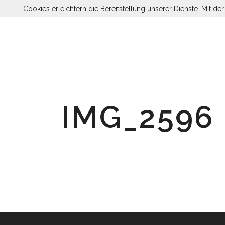
Cookies erleichtern die Bereitstellung unserer Dienste. Mit d
IMG_2596