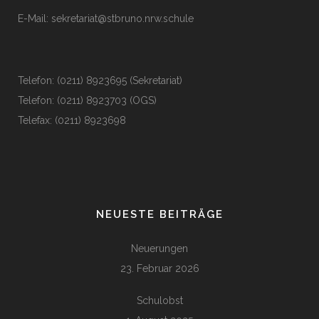
E-Mail:
sekretariat@stbruno.nrw.schule
Telefon: (0211) 8923695 (Sekretariat)
Telefon: (0211) 8923703 (OGS)
Telefax: (0211) 8923698
NEUESTE BEITRÄGE
Neuerungen
23. Februar 2026
Schulobst