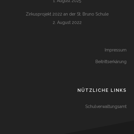
1. August 2025
Zirkusprojekt 2022 an der St. Bruno Schule
2. August 2022
Impressum
Beitrittserkärung
NÜTZLICHE LINKS
Schulverwaltungsamt