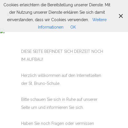
Cookies erleichtern die Bereitstellung unserer Dienste. Mit
der Nutzung unserer Dienste erklären Sie sich damit
einverstanden, dass wir Cookies verwenden.
Weitere
Informationen
OK
KLASSEN
DIESE SEITE BEFINDET SICH DERZEIT NOCH
IM AUFBAU!
Herzlich willkommen auf den Internetseiten
der St. Bruno-Schule.
Bitte schauen Sie sich in Ruhe auf unserer
Seite um und informieren Sie sich.
Haben Sie noch Fragen oder vermissen