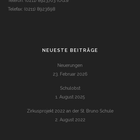
Telefon: (0211) 8923703 (OGS)
Telefax: (0211) 8923698
NEUESTE BEITRÄGE
Neuerungen
23. Februar 2026
Schulobst
1. August 2025
Zirkusprojekt 2022 an der St. Bruno Schule
2. August 2022