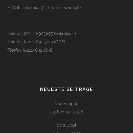
E-Mail:
sekretariat@stbruno.nrw.schule
Telefon: (0211) 8923695 (Sekretariat)
Telefon: (0211) 8923703 (OGS)
Telefax: (0211) 8923698
NEUESTE BEITRÄGE
Neuerungen
23. Februar 2026
Schulobst