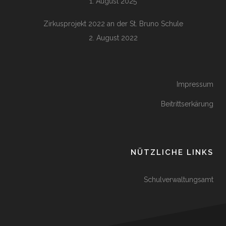
1. August 2025
Zirkusprojekt 2022 an der St. Bruno Schule
2. August 2022
Impressum
Beitrittserkärung
NÜTZLICHE LINKS
Schulverwaltungsamt