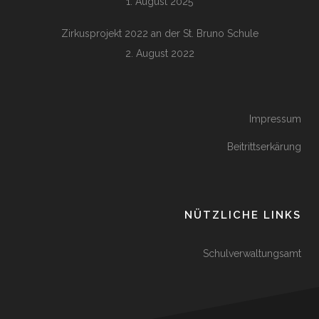
1. August 2025
Zirkusprojekt 2022 an der St. Bruno Schule
2. August 2022
Impressum
Beitrittserkärung
NÜTZLICHE LINKS
Schulverwaltungsamt