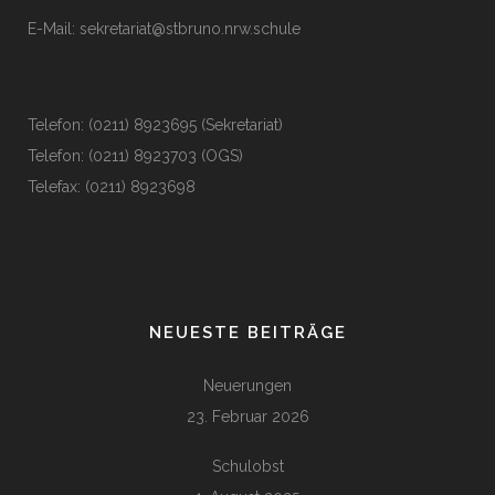
E-Mail:
sekretariat@stbruno.nrw.schule
Telefon: (0211) 8923695 (Sekretariat)
Telefon: (0211) 8923703 (OGS)
Telefax: (0211) 8923698
NEUESTE BEITRÄGE
Neuerungen
23. Februar 2026
Schulobst