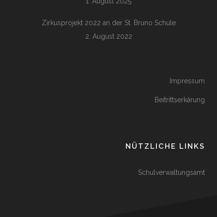
1. August 2025
Zirkusprojekt 2022 an der St. Bruno Schule
2. August 2022
Impressum
Beitrittserkärung
NÜTZLICHE LINKS
Schulverwaltungsamt