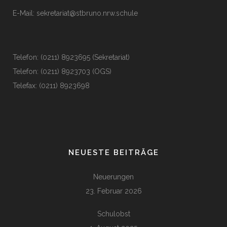
E-Mail:
sekretariat@stbruno.nrw.schule
Telefon: (0211) 8923695 (Sekretariat)
Telefon: (0211) 8923703 (OGS)
Telefax: (0211) 8923698
NEUESTE BEITRÄGE
Neuerungen
23. Februar 2026
Schulobst