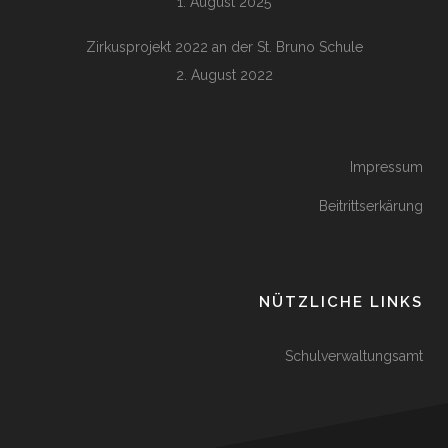
1. August 2025
Zirkusprojekt 2022 an der St. Bruno Schule
2. August 2022
Impressum
Beitrittserkärung
NÜTZLICHE LINKS
Schulverwaltungsamt