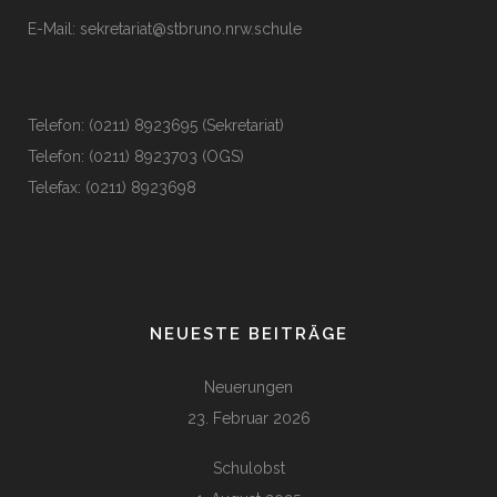
E-Mail:
sekretariat@stbruno.nrw.schule
Telefon: (0211) 8923695 (Sekretariat)
Telefon: (0211) 8923703 (OGS)
Telefax: (0211) 8923698
NEUESTE BEITRÄGE
Neuerungen
23. Februar 2026
Schulobst