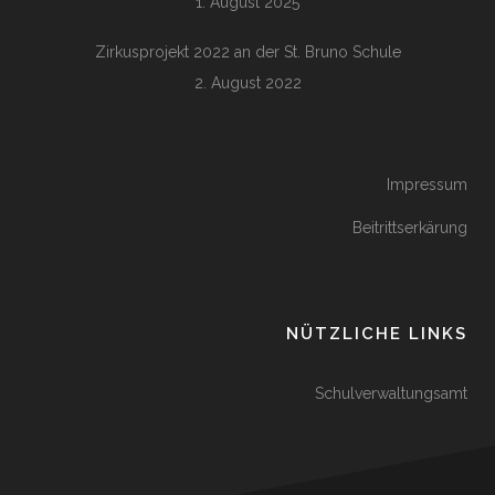
1. August 2025
Zirkusprojekt 2022 an der St. Bruno Schule
2. August 2022
Impressum
Beitrittserkärung
NÜTZLICHE LINKS
Schulverwaltungsamt