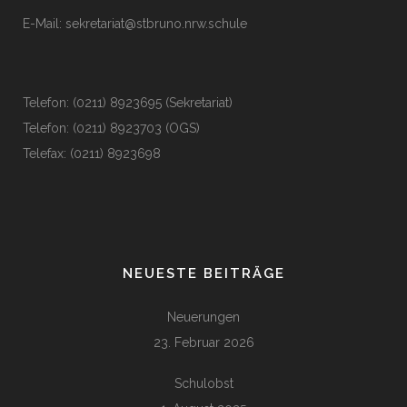
E-Mail:
sekretariat@stbruno.nrw.schule
Telefon: (0211) 8923695 (Sekretariat)
Telefon: (0211) 8923703 (OGS)
Telefax: (0211) 8923698
NEUESTE BEITRÄGE
Neuerungen
23. Februar 2026
Schulobst