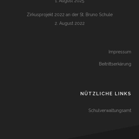
1. August 2025
Zirkusprojekt 2022 an der St. Bruno Schule
2. August 2022
Impressum
Beitrittserkärung
NÜTZLICHE LINKS
Schulverwaltungsamt