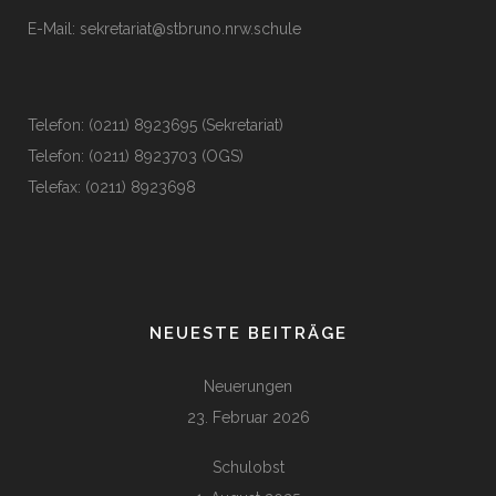
E-Mail:
sekretariat@stbruno.nrw.schule
Telefon: (0211) 8923695 (Sekretariat)
Telefon: (0211) 8923703 (OGS)
Telefax: (0211) 8923698
NEUESTE BEITRÄGE
Neuerungen
23. Februar 2026
Schulobst