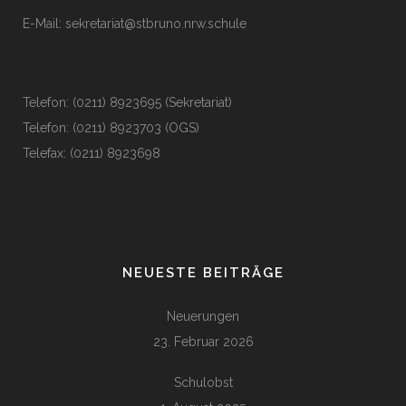
E-Mail:
sekretariat@stbruno.nrw.schule
Telefon: (0211) 8923695 (Sekretariat)
Telefon: (0211) 8923703 (OGS)
Telefax: (0211) 8923698
NEUESTE BEITRÄGE
Neuerungen
23. Februar 2026
Schulobst