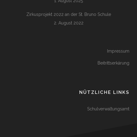
1. August 2025
Zirkusprojekt 2022 an der St. Bruno Schule
2. August 2022
Impressum
Beitrittserkärung
NÜTZLICHE LINKS
Schulverwaltungsamt