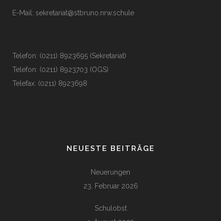
E-Mail:
sekretariat@stbruno.nrw.schule
Telefon: (0211) 8923695 (Sekretariat)
Telefon: (0211) 8923703 (OGS)
Telefax: (0211) 8923698
NEUESTE BEITRÄGE
Neuerungen
23. Februar 2026
Schulobst