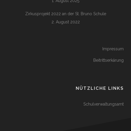
1. August 2025
Zirkusprojekt 2022 an der St. Bruno Schule
2. August 2022
Impressum
Beitrittserkärung
NÜTZLICHE LINKS
Schulverwaltungsamt