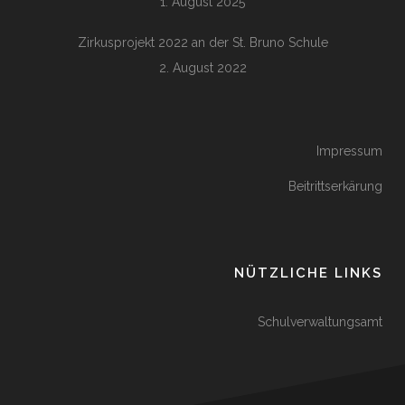
1. August 2025
Zirkusprojekt 2022 an der St. Bruno Schule
2. August 2022
Impressum
Beitrittserkärung
NÜTZLICHE LINKS
Schulverwaltungsamt