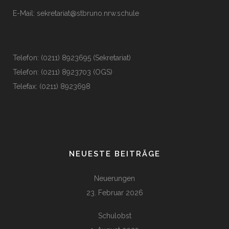
E-Mail:
sekretariat@stbruno.nrw.schule
Telefon: (0211) 8923695 (Sekretariat)
Telefon: (0211) 8923703 (OGS)
Telefax: (0211) 8923698
NEUESTE BEITRÄGE
Neuerungen
23. Februar 2026
Schulobst